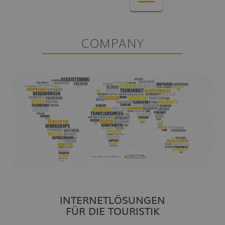
COMPANY
INTERNETLÖSUNGEN
FÜR DIE TOURISTIK