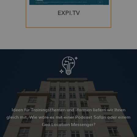
EXPI.TV
Ideen für Trainingsthemen und -formen liefern wir Ihnen
gleich mit. Wie wäre es mit einer Podcast Safari oder einem
Geo Location Messenger?