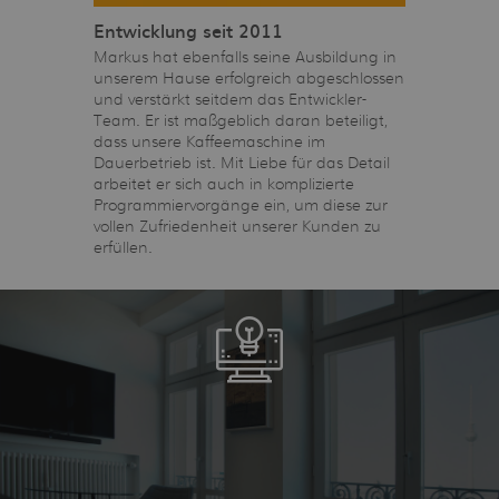
Entwicklung seit 2011
Markus hat ebenfalls seine Ausbildung in
unserem Hause erfolgreich abgeschlossen
und verstärkt seitdem das Entwickler-
Team. Er ist maßgeblich daran beteiligt,
dass unsere Kaffeemaschine im
Dauerbetrieb ist. Mit Liebe für das Detail
arbeitet er sich auch in komplizierte
Programmiervorgänge ein, um diese zur
vollen Zufriedenheit unserer Kunden zu
erfüllen.