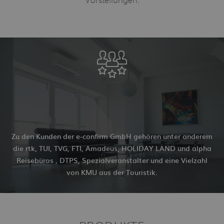
Vorstellungen.
Zu den Kunden der e-confirm GmbH gehören unter anderem
die rtk, TUI, TVG, FTI, Amadeus, HOLIDAY LAND und alpha
Reisebüros , DTPS, Spezialveranstalter und eine Vielzahl
von KMU aus der Touristik.