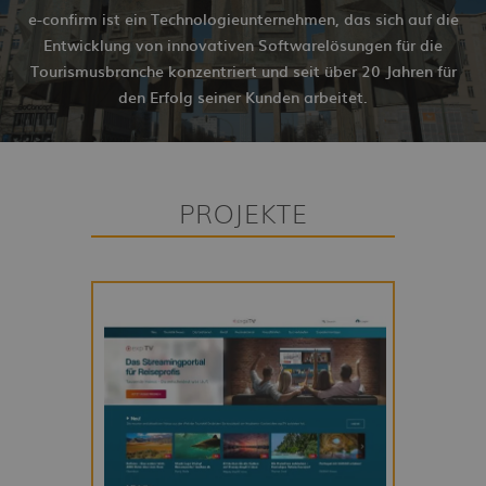
e-confirm ist ein Technologieunternehmen, das sich auf die
Entwicklung von innovativen Softwarelösungen für die
Tourismusbranche konzentriert und seit über 20 Jahren für
den Erfolg seiner Kunden arbeitet.
PROJEKTE