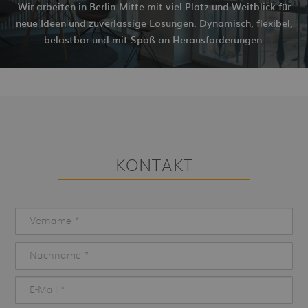
Wir arbeiten in Berlin-Mitte mit viel Platz und Weitblick für
neue Ideen und zuverlässige Lösungen. Dynamisch, flexibel,
belastbar und mit Spaß an Herausforderungen.
KONTAKT