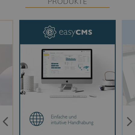
PRODUKTE